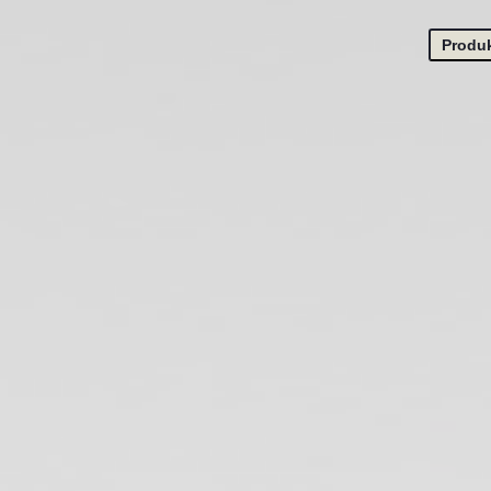
Produk