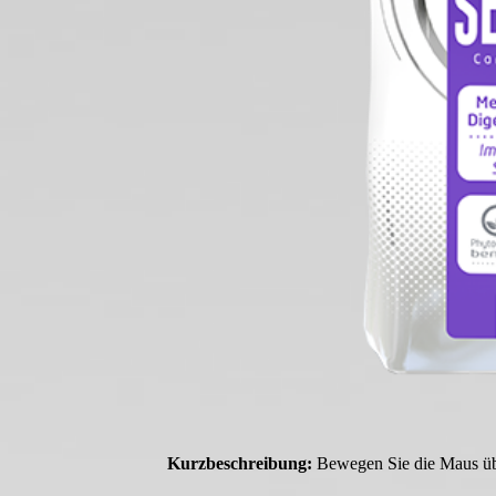
Kurzbeschreibung:
Bewegen Sie die Maus übe